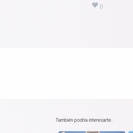
0
También podría interesarte...