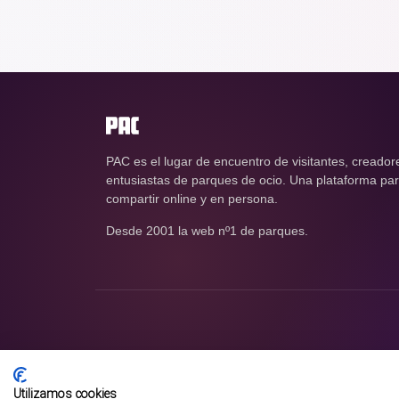
PAC es el lugar de encuentro de visitantes, creador
entusiastas de parques de ocio. Una plataforma para
compartir online y en persona.
Desde 2001 la web nº1 de parques.
Utilizamos cookies