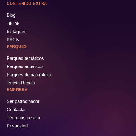
CONTENIDO EXTRA
Blog
TikTok
Instagram
PACtv
PARQUES
Parques temáticos
Parques acuáticos
Parques de naturaleza
Tarjeta Regalo
EMPRESA
Ser patrocinador
Contacta
Términos de uso
Privacidad