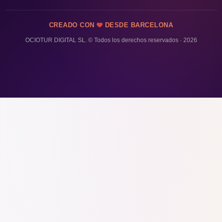
CREADO CON
DESDE BARCELONA
OCIOTUR DIGITAL SL. © Todos los derechos reservados · 2026