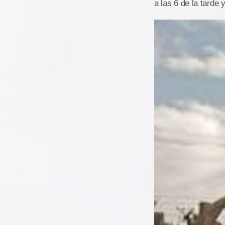
a las 6 de la tarde