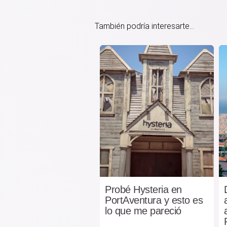
También podría interesarte...
Probé Hysteria en
PortAventura y esto es
lo que me pareció