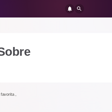
Sobre
favorita ,