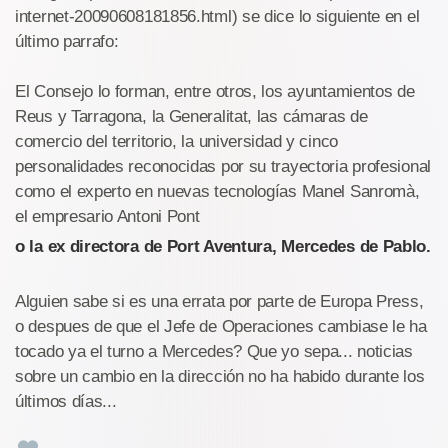
internet-20090608181856.html) se dice lo siguiente en el
último parrafo:
El Consejo lo forman, entre otros, los ayuntamientos de
Reus y Tarragona, la Generalitat, las cámaras de
comercio del territorio, la universidad y cinco
personalidades reconocidas por su trayectoria profesional
como el experto en nuevas tecnologías Manel Sanromà,
el empresario Antoni Pont
o la ex directora de Port Aventura, Mercedes de Pablo.
Alguien sabe si es una errata por parte de Europa Press,
o despues de que el Jefe de Operaciones cambiase le ha
tocado ya el turno a Mercedes? Que yo sepa... noticias
sobre un cambio en la dirección no ha habido durante los
últimos días...