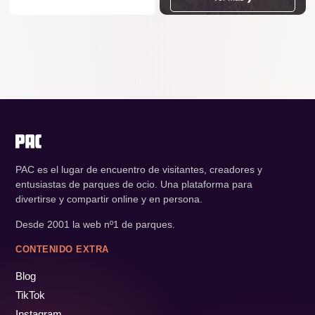
PAC es el lugar de encuentro de visitantes, creadores y
entusiastas de parques de ocio. Una plataforma para
divertirse y compartir online y en persona.
Desde 2001 la web nº1 de parques.
CONTENIDO EXTRA
Blog
TikTok
Instagram