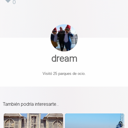
0
dream
Visitó 25 parques de ocio.
También podría interesarte...