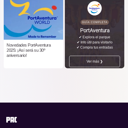
GUÍA COMPLETA
PortAventura
✔ Explora el parque
✔ Info útil para visitarlo
Novedades PortAventura
✔ Compra tus entradas
2025: ¡Así será su 30º
aniversario!
Ver más ❯