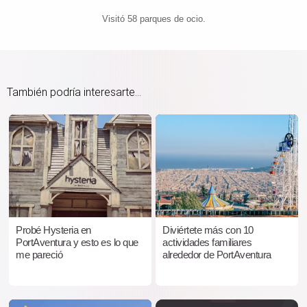
Visitó 58 parques de ocio.
También podría interesarte...
Probé Hysteria en
Diviértete más con 10
PortAventura y esto es lo que
actividades familiares
me pareció
alrededor de PortAventura