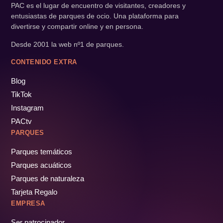
PAC es el lugar de encuentro de visitantes, creadores y
entusiastas de parques de ocio. Una plataforma para
divertirse y compartir online y en persona.
Desde 2001 la web nº1 de parques.
CONTENIDO EXTRA
Blog
TikTok
Instagram
PACtv
PARQUES
Parques temáticos
Parques acuáticos
Parques de naturaleza
Tarjeta Regalo
EMPRESA
Ser patrocinador