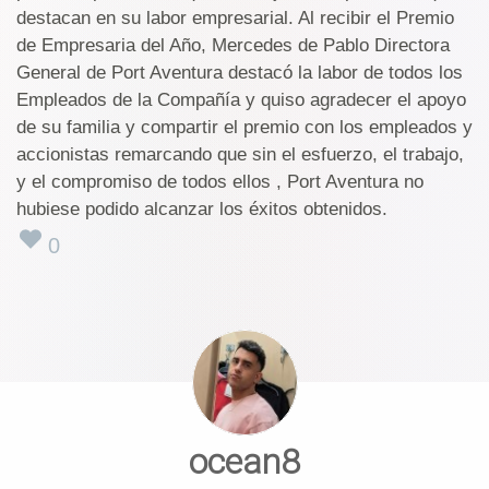
destacan en su labor empresarial. Al recibir el Premio
de Empresaria del Año, Mercedes de Pablo Directora
General de Port Aventura destacó la labor de todos los
Empleados de la Compañía y quiso agradecer el apoyo
de su familia y compartir el premio con los empleados y
accionistas remarcando que sin el esfuerzo, el trabajo,
y el compromiso de todos ellos , Port Aventura no
hubiese podido alcanzar los éxitos obtenidos.
0
ocean8