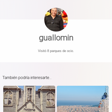
guallomin
Visitó 8 parques de ocio.
También podría interesarte...