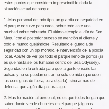
estos puntos que considero imprescindible dada la
situación actual de parque:
1.-Mas personal de todo tipo, un guardia de seguridad en
el parque no sirve para nada, sobre todo ante una
muchedumbre cabreada. El último ejemplo el día de San
Maguí con el posterior suceso en atención al cliente y
todo el mundo quejándose: Resultado el guardia de
seguridad con un ojo morado, e intervención de la policía
local. Aparte de ver por todo el parque lleno de porros (si
es que hasta se los fumaban dentro del Sea Odyssey).
Seguridad en la entrada para que la gente enseñe las
bolsas y no se puedan entrar no solo comida (que usen
las consignas de fuera, para dejarla), sino armas de
defensa, que algún día pasara algo.
2.-Mas formación al personal, no es que todos tengan que
saber donde vende chupetes en el parque (algunos