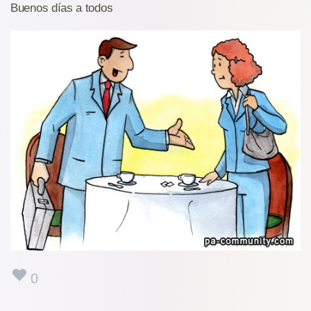
Buenos días a todos
0