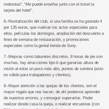
molestias", "Me puede enseñar junto con el ticket la
tarjeta del hotel".
6.-Revitalización del club, si una familia se ha gastado 4
por 135 euros, que vuelvan los actos especiales para
ellos, películas los domingos, ampliación del descuento a
fines de semana de restauración, y promociones
especiales como la genial tienda de Sony.
7.-Mejoras como taburetes discretos, 8 horas de pie son
muchas, hay atracciones tipo b que ganarías altura de
visión al estar un poco más alto, puntos de sombra (esto
es válido para trabajadores y clientes).
8.-Mayor atención a las quejas de los clientes, son el
mayor regalo que nos hacen, de ahí podemos aprender
de nuestros errores, y conseguir superarlos. Poder
realizar desde casa la queja, o realizar encuestas (con