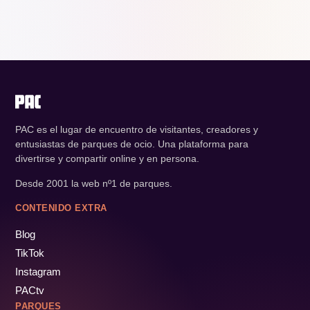
PAC es el lugar de encuentro de visitantes, creadores y
entusiastas de parques de ocio. Una plataforma para
divertirse y compartir online y en persona.
Desde 2001 la web nº1 de parques.
CONTENIDO EXTRA
Blog
TikTok
Instagram
PACtv
PARQUES