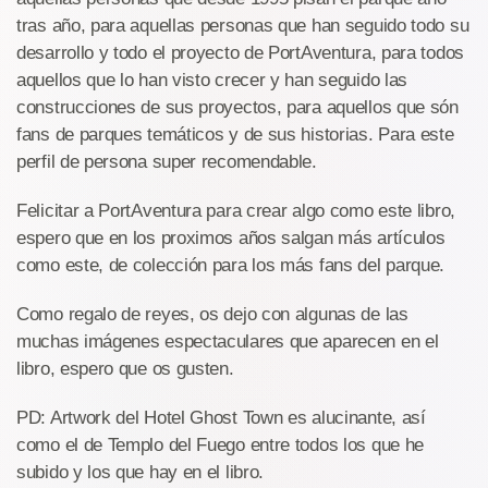
tras año, para aquellas personas que han seguido todo su
desarrollo y todo el proyecto de PortAventura, para todos
aquellos que lo han visto crecer y han seguido las
construcciones de sus proyectos, para aquellos que són
fans de parques temáticos y de sus historias. Para este
perfil de persona super recomendable.
Felicitar a PortAventura para crear algo como este libro,
espero que en los proximos años salgan más artículos
como este, de colección para los más fans del parque.
Como regalo de reyes, os dejo con algunas de las
muchas imágenes espectaculares que aparecen en el
libro, espero que os gusten.
PD: Artwork del Hotel Ghost Town es alucinante, así
como el de Templo del Fuego entre todos los que he
subido y los que hay en el libro.