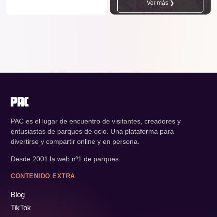
Ver más ❯
PAC es el lugar de encuentro de visitantes, creadores y
entusiastas de parques de ocio. Una plataforma para
divertirse y compartir online y en persona.
Desde 2001 la web nº1 de parques.
CONTENIDO EXTRA
Blog
TikTok