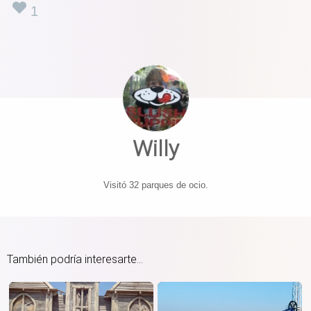
1
Willy
Visitó 32 parques de ocio.
También podría interesarte...