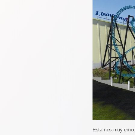
Estamos muy emocio