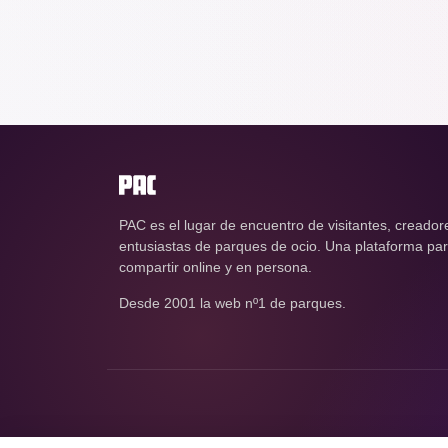
PAC es el lugar de encuentro de visitantes, creador
entusiastas de parques de ocio. Una plataforma para
compartir online y en persona.
Desde 2001 la web nº1 de parques.