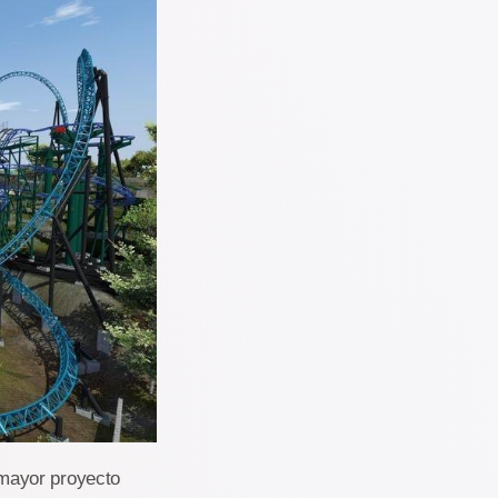
mayor proyecto