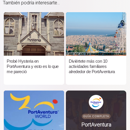
También podría interesarte...
Probé Hysteria en
Diviértete más con 10
PortAventura y esto es lo que
actividades familiares
me pareció
alrededor de PortAventura
GUÍA COMPLETA
PortAventura