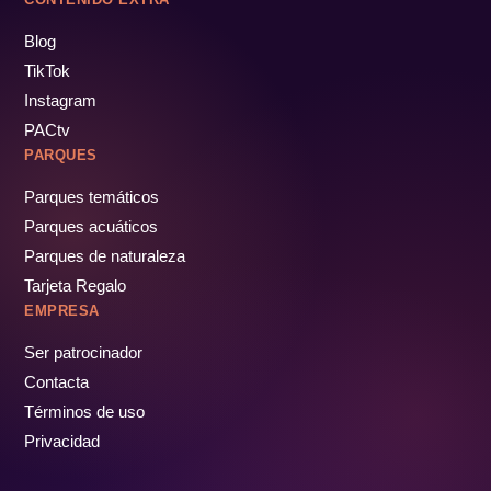
Blog
TikTok
Instagram
PACtv
PARQUES
Parques temáticos
Parques acuáticos
Parques de naturaleza
Tarjeta Regalo
EMPRESA
Ser patrocinador
Contacta
Términos de uso
Privacidad