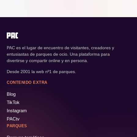
PAC es el lugar de encuentro de visitantes, creadores y
entusiastas de parques de ocio. Una plataforma para
divertirse y compartir online y en persona.
Desde 2001 la web nº1 de parques.
CONTENIDO EXTRA
Blog
TikTok
Instagram
PACtv
PARQUES