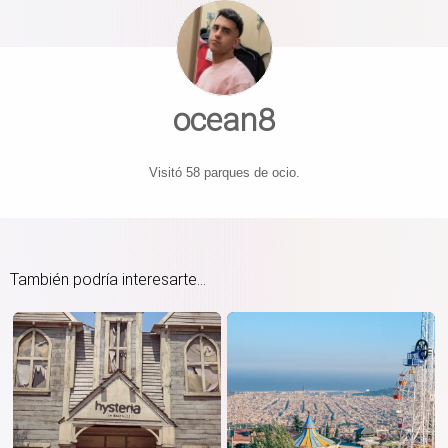
ocean8
Visitó 58 parques de ocio.
También podría interesarte...