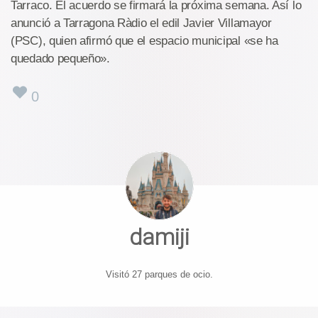
Tarraco. El acuerdo se firmará la próxima semana. Así lo
anunció a Tarragona Ràdio el edil Javier Villamayor
(PSC), quien afirmó que el espacio municipal «se ha
quedado pequeño».
0
damiji
Visitó 27 parques de ocio.