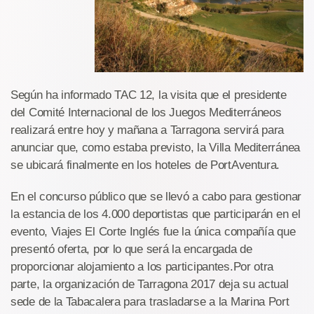
Según ha informado TAC 12, la visita que el presidente
del Comité Internacional de los Juegos Mediterráneos
realizará entre hoy y mañana a Tarragona servirá para
anunciar que, como estaba previsto, la Villa Mediterránea
se ubicará finalmente en los hoteles de PortAventura.
En el concurso público que se llevó a cabo para gestionar
la estancia de los 4.000 deportistas que participarán en el
evento, Viajes El Corte Inglés fue la única compañía que
presentó oferta, por lo que será la encargada de
proporcionar alojamiento a los participantes.Por otra
parte, la organización de Tarragona 2017 deja su actual
sede de la Tabacalera para trasladarse a la Marina Port