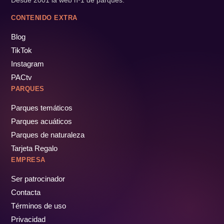
CONTENIDO EXTRA
Blog
TikTok
Instagram
PACtv
PARQUES
Parques temáticos
Parques acuáticos
Parques de naturaleza
Tarjeta Regalo
EMPRESA
Ser patrocinador
Contacta
Términos de uso
Privacidad