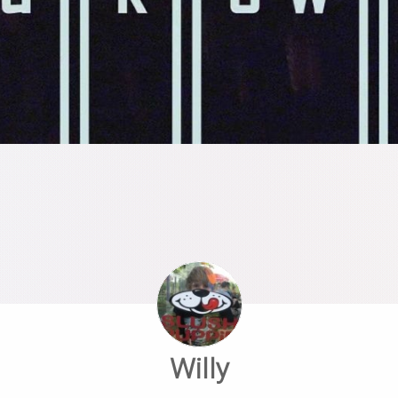
Willy