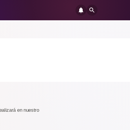
ealizará en nuestro