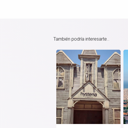
También podría interesarte...