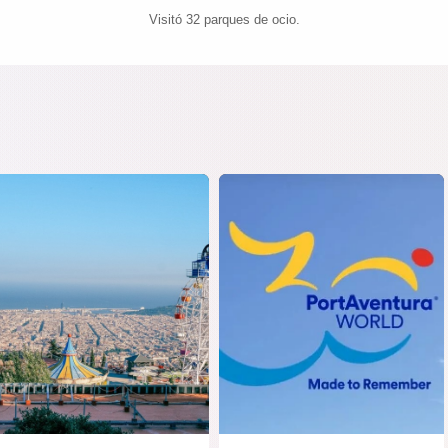
Visitó 32 parques de ocio.