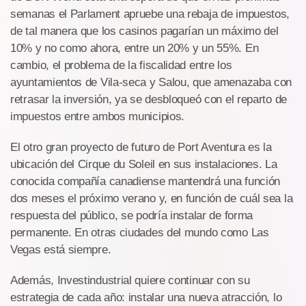
semanas el Parlament apruebe una rebaja de impuestos,
de tal manera que los casinos pagarían un máximo del
10% y no como ahora, entre un 20% y un 55%. En
cambio, el problema de la fiscalidad entre los
ayuntamientos de Vila-seca y Salou, que amenazaba con
retrasar la inversión, ya se desbloqueó con el reparto de
impuestos entre ambos municipios.
El otro gran proyecto de futuro de Port Aventura es la
ubicación del Cirque du Soleil en sus instalaciones. La
conocida compañía canadiense mantendrá una función
dos meses el próximo verano y, en función de cuál sea la
respuesta del público, se podría instalar de forma
permanente. En otras ciudades del mundo como Las
Vegas está siempre.
Además, Investindustrial quiere continuar con su
estrategia de cada año: instalar una nueva atracción, lo