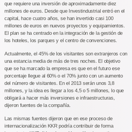
que requiere una inversión de aproximadamente diez
millones de euros. Desde que Investindustrial entró en el
capital, hace cuatro años, se han invertido casi 100
millones de euros en nuevos proyectos y equipamientos.
El plan se ha centrado en la integración de la gestión de
los hoteles, los parques y el centro de convenciones.
Actualmente, el 45% de los visitantes son extranjeros con
una estancia media de más de tres noches. El objetivo
que se ha marcado la empresa es que en el futuro ese
porcentaje llegue al 60% o el 70% junto con un aumento
del número de visitantes. En el 2013 serán unos 3,8
millones, y la idea es llegar a los 4,5 o 5 millones, lo que
obligará a hacer más inversiones e infraestructuras,
dijeron fuentes de la compañía.
Las mismas fuentes dijeron que en ese proceso de
internacionalización KKR podría contribuir de forma