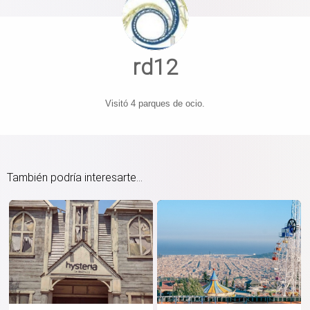
rd12
Visitó 4 parques de ocio.
También podría interesarte...