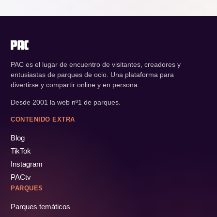
PAC es el lugar de encuentro de visitantes, creadores y
entusiastas de parques de ocio. Una plataforma para
divertirse y compartir online y en persona.
Desde 2001 la web nº1 de parques.
CONTENIDO EXTRA
Blog
TikTok
Instagram
PACtv
PARQUES
Parques temáticos