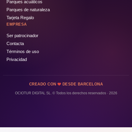
Parques acuáticos
Parques de naturaleza
Tarjeta Regalo
EMPRESA
Ser patrocinador
Contacta
Términos de uso
Privacidad
CREADO CON
DESDE BARCELONA
OCIOTUR DIGITAL SL. © Todos los derechos reservados · 2026