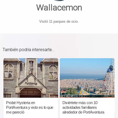
Wallacemon
Visitó 11 parques de ocio.
También podría interesarte...
Probé Hysteria en
Diviértete más con 10
PortAventura y esto es lo que
actividades familiares
me pareció
alrededor de PortAventura