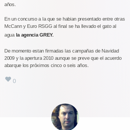
años.
En un concurso a la que se habian presentado entre otras
McCann y Euro RSGG al final se ha llevado el gato al
agua
la agencia GREY.
De momento estan firmadas las campañas de Navidad
2009 y la apertura 2010 aunque se preve que el acuerdo
abarque los próximos cinco o seis años.
0