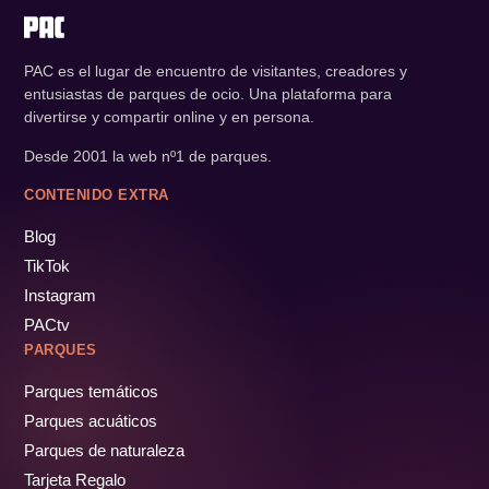
PAC es el lugar de encuentro de visitantes, creadores y
entusiastas de parques de ocio. Una plataforma para
divertirse y compartir online y en persona.
Desde 2001 la web nº1 de parques.
CONTENIDO EXTRA
Blog
TikTok
Instagram
PACtv
PARQUES
Parques temáticos
Parques acuáticos
Parques de naturaleza
Tarjeta Regalo