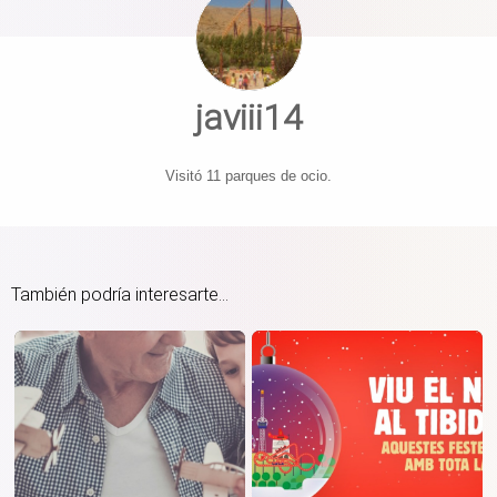
javiii14
Visitó 11 parques de ocio.
También podría interesarte...