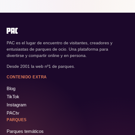
PAC es el lugar de encuentro de visitantes, creadores y
entusiastas de parques de ocio. Una plataforma para
divertirse y compartir online y en persona.
Desde 2001 la web nº1 de parques.
CONTENIDO EXTRA
Blog
TikTok
Instagram
PACtv
PARQUES
Parques temáticos