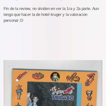
Fin de la review, no olviden en ver la 1ra y 2a parte. Aun
tengo que hacer la de hotel kruger y la valoracion
personal :D