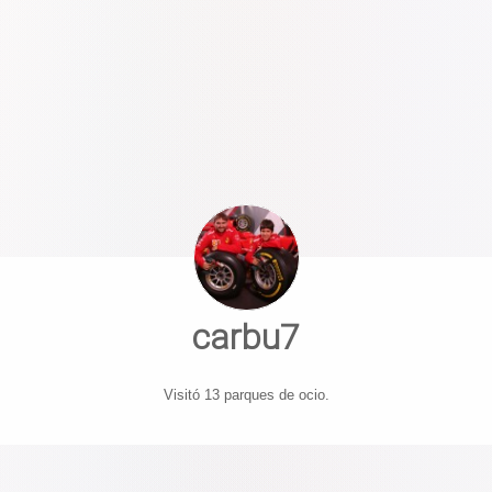
carbu7
Visitó 13 parques de ocio.