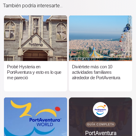
También podría interesarte...
Probé Hysteria en
Diviértete más con 10
PortAventura y esto es lo que
actividades familiares
me pareció
alrededor de PortAventura
GUÍA COMPLETA
PortAventura