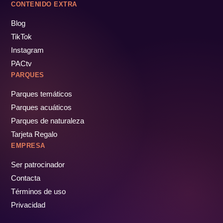
CONTENIDO EXTRA
Blog
TikTok
Instagram
PACtv
PARQUES
Parques temáticos
Parques acuáticos
Parques de naturaleza
Tarjeta Regalo
EMPRESA
Ser patrocinador
Contacta
Términos de uso
Privacidad