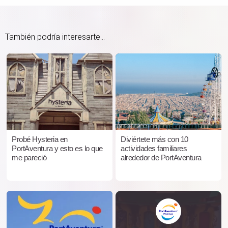
También podría interesarte...
Probé Hysteria en
Diviértete más con 10
PortAventura y esto es lo que
actividades familiares
me pareció
alrededor de PortAventura