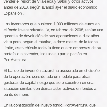
vender el resort de Vila-seca y Salou y otros activos
antes de 2018, según avanzó ayer el diario económico
Expansión .
Los inversores que pusieron 1.000 millones de euros en
el fondo Investindustrial IV, en febrero de 2008, tenían una
garantía de devolución de sus aportaciones a diez años
vista pero, según el rotativo, a doce meses de la fecha
límite, ese vehículo todavía tiene cuatro empresas de su
portafolio sin vender, incluida su participación en
PortAventura.
El banco de inversión Lazard ha asesorado en el diseño
de la operación, considerada un modelo para otras
gestoras de capital riesgo que se encuentren en una
situación similar, con demasiados activos en fondos a
punto de morir.
En la constitución del nuevo fondo, PortAventura, que