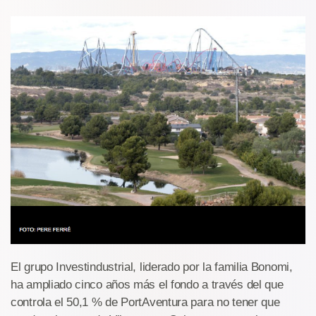
El grupo Investindustrial, liderado por la familia Bonomi,
ha ampliado cinco años más el fondo a través del que
controla el 50,1 % de PortAventura para no tener que