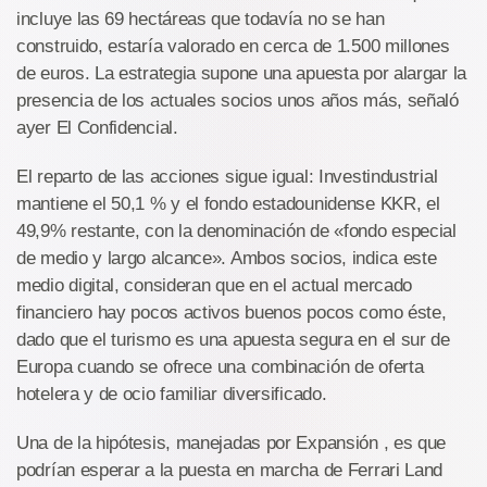
incluye las 69 hectáreas que todavía no se han
construido, estaría valorado en cerca de 1.500 millones
de euros. La estrategia supone una apuesta por alargar la
presencia de los actuales socios unos años más, señaló
ayer El Confidencial.
El reparto de las acciones sigue igual: Investindustrial
mantiene el 50,1 % y el fondo estadounidense KKR, el
49,9% restante, con la denominación de «fondo especial
de medio y largo alcance». Ambos socios, indica este
medio digital, consideran que en el actual mercado
financiero hay pocos activos buenos pocos como éste,
dado que el turismo es una apuesta segura en el sur de
Europa cuando se ofrece una combinación de oferta
hotelera y de ocio familiar diversificado.
Una de la hipótesis, manejadas por Expansión , es que
podrían esperar a la puesta en marcha de Ferrari Land