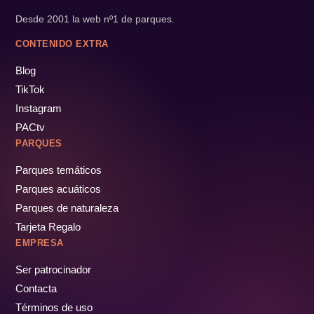
Desde 2001 la web nº1 de parques.
CONTENIDO EXTRA
Blog
TikTok
Instagram
PACtv
PARQUES
Parques temáticos
Parques acuáticos
Parques de naturaleza
Tarjeta Regalo
EMPRESA
Ser patrocinador
Contacta
Términos de uso