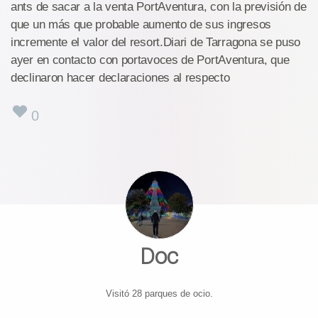
ants de sacar a la venta PortAventura, con la previsión de
que un más que probable aumento de sus ingresos
incremente el valor del resort.Diari de Tarragona se puso
ayer en contacto con portavoces de PortAventura, que
declinaron hacer declaraciones al respecto
0
Doc
Visitó 28 parques de ocio.