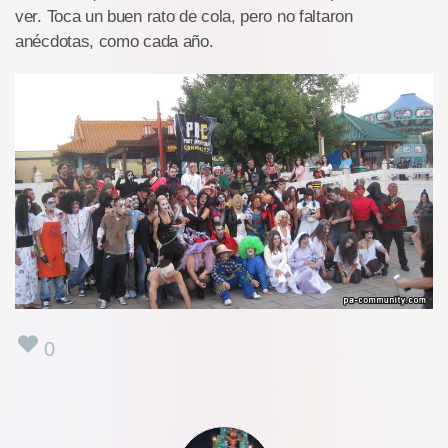
ver. Toca un buen rato de cola, pero no faltaron
anécdotas, como cada año.
0