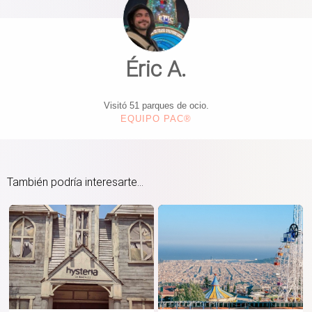
Éric A.
Visitó 51 parques de ocio.
EQUIPO PAC®
También podría interesarte...