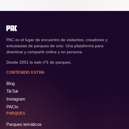
PAC es el lugar de encuentro de visitantes, creadores y
entusiastas de parques de ocio. Una plataforma para
divertirse y compartir online y en persona.
Desde 2001 la web nº1 de parques.
CONTENIDO EXTRA
Blog
TikTok
Instagram
PACtv
PARQUES
Parques temáticos