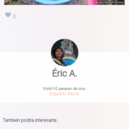
0
Éric A.
Visitó 51 parques de ocio.
EQUIPO PAC®
También podría interesarte...