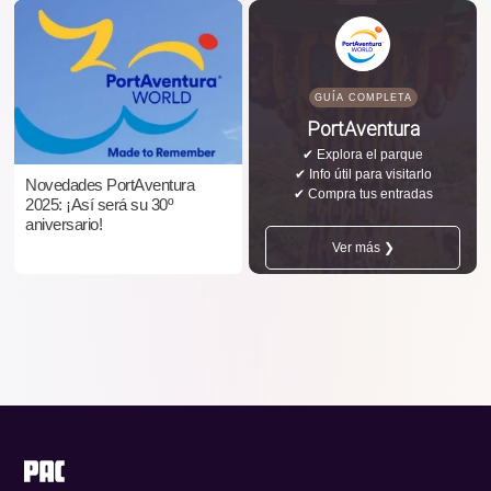
GUÍA COMPLETA
PortAventura
✔ Explora el parque
✔ Info útil para visitarlo
Novedades PortAventura
✔ Compra tus entradas
2025: ¡Así será su 30º
aniversario!
Ver más ❯