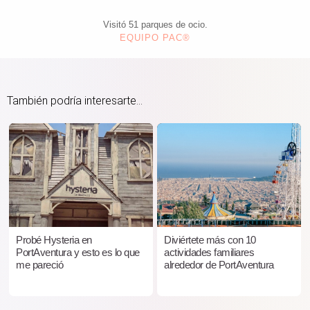
Visitó 51 parques de ocio.
EQUIPO PAC®
También podría interesarte...
Probé Hysteria en
Diviértete más con 10
PortAventura y esto es lo que
actividades familiares
me pareció
alrededor de PortAventura