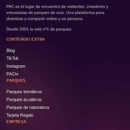
PAC es el lugar de encuentro de visitantes, creadores y
entusiastas de parques de ocio. Una plataforma para
divertirse y compartir online y en persona.
Desde 2001 la web nº1 de parques.
CONTENIDO EXTRA
Blog
TikTok
Instagram
PACtv
PARQUES
Parques temáticos
Parques acuáticos
Parques de naturaleza
Tarjeta Regalo
EMPRESA