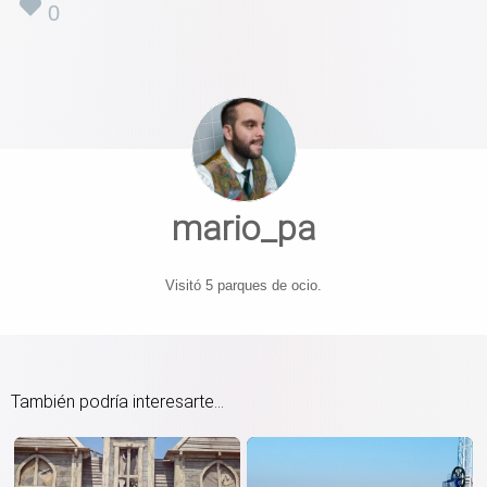
0
mario_pa
Visitó 5 parques de ocio.
También podría interesarte...