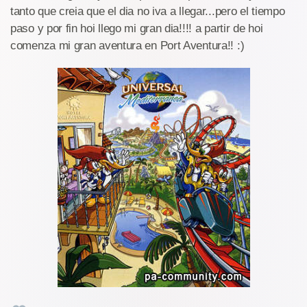
tanto que creia que el dia no iva a llegar...pero el tiempo
paso y por fin hoi llego mi gran dia!!!! a partir de hoi
comenza mi gran aventura en Port Aventura!! :)