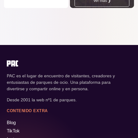
Ver más ❯
PAC es el lugar de encuentro de visitantes, creadores y
entusiastas de parques de ocio. Una plataforma para
divertirse y compartir online y en persona.
Desde 2001 la web nº1 de parques.
CONTENIDO EXTRA
Blog
TikTok