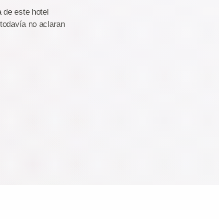
 de este hotel
 todavía no aclaran