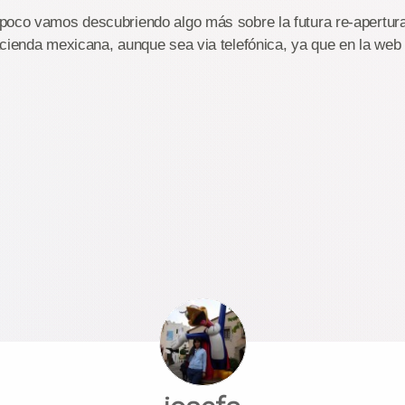
poco vamos descubriendo algo más sobre la futura re-apertura
cienda mexicana, aunque sea via telefónica, ya que en la web