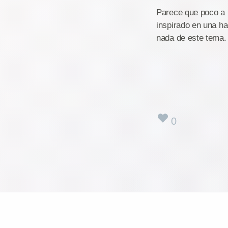
Parece que poco a 
inspirado en una ha
nada de este tema.
0