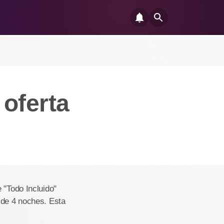
 oferta
 "Todo Incluido"
 de 4 noches. Esta