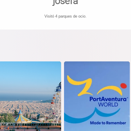
josefa
Visitó 4 parques de ocio.