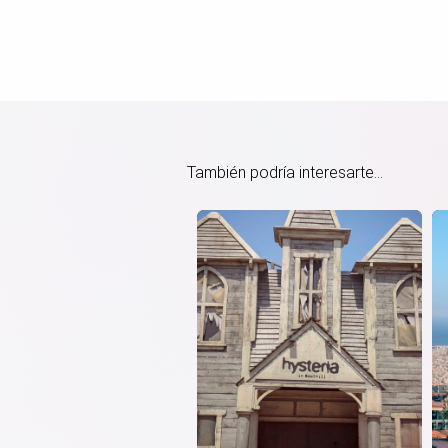
También podría interesarte...