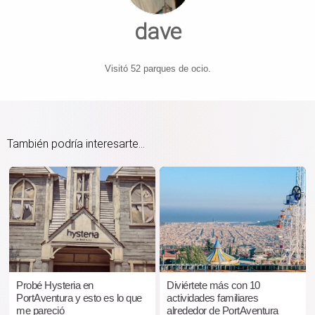
dave
Visitó 52 parques de ocio.
También podría interesarte...
Probé Hysteria en
Diviértete más con 10
PortAventura y esto es lo que
actividades familiares
me pareció
alrededor de PortAventura