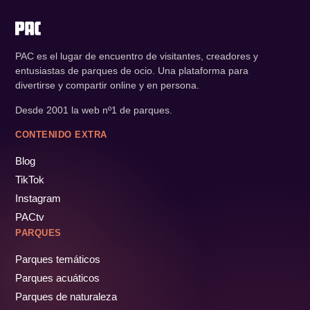
PAC es el lugar de encuentro de visitantes, creadores y
entusiastas de parques de ocio. Una plataforma para
divertirse y compartir online y en persona.
Desde 2001 la web nº1 de parques.
CONTENIDO EXTRA
Blog
TikTok
Instagram
PACtv
PARQUES
Parques temáticos
Parques acuáticos
Parques de naturaleza