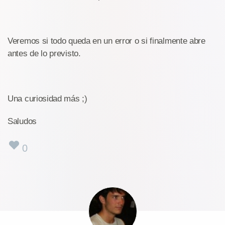
Veremos si todo queda en un error o si finalmente abre
antes de lo previsto.
Una curiosidad más ;)
Saludos
0