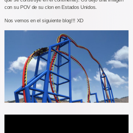
con su POV de su clon en Estados Unidos.
Nos vemos en el siguiente blog!!! XD