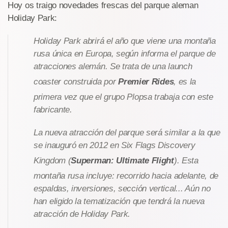
Hoy os traigo novedades frescas del parque aleman
Holiday Park:
Holiday Park abrirá el año que viene una montaña
rusa única en Europa, según informa el parque de
atracciones alemán. Se trata de una launch
coaster construida por
Premier Rides
, es la
primera vez que el grupo Plopsa trabaja con este
fabricante.
La nueva atracción del parque será similar a la que
se inauguró en 2012 en Six Flags Discovery
Kingdom (
Superman: Ultimate Flight
). Esta
montaña rusa incluye: recorrido hacia adelante, de
espaldas, inversiones, sección vertical... Aún no
han eligido la tematización que tendrá la nueva
atracción de Holiday Park.