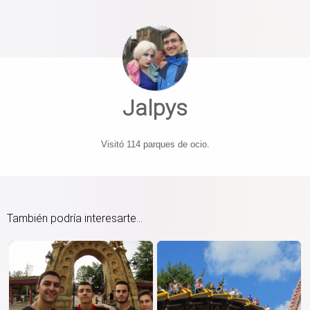
Jalpys
Visitó 114 parques de ocio.
También podría interesarte...