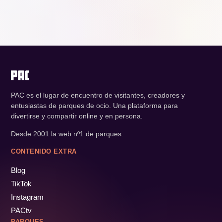
PAC es el lugar de encuentro de visitantes, creadores y
entusiastas de parques de ocio. Una plataforma para
divertirse y compartir online y en persona.
Desde 2001 la web nº1 de parques.
CONTENIDO EXTRA
Blog
TikTok
Instagram
PACtv
PARQUES