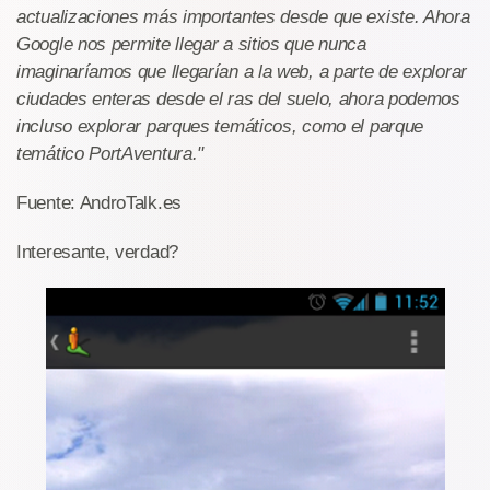
actualizaciones más importantes desde que existe. Ahora
Google nos permite llegar a sitios que nunca
imaginaríamos que llegarían a la web, a parte de explorar
ciudades enteras desde el ras del suelo, ahora podemos
incluso explorar parques temáticos, como el parque
temático PortAventura."
Fuente: AndroTalk.es
Interesante, verdad?