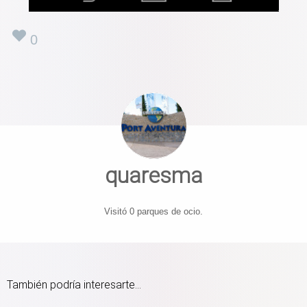
0
quaresma
Visitó 0 parques de ocio.
También podría interesarte...