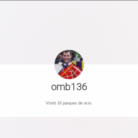
omb136
Visitó 16 parques de ocio.