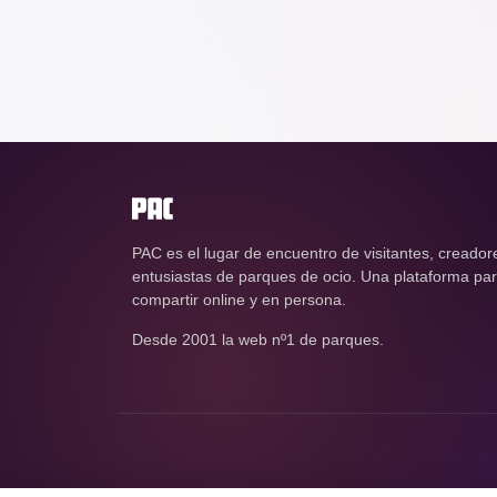
PAC es el lugar de encuentro de visitantes, creador
entusiastas de parques de ocio. Una plataforma para
compartir online y en persona.
Desde 2001 la web nº1 de parques.