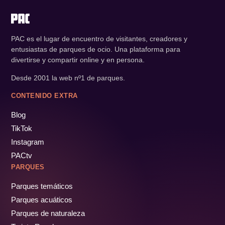
PAC es el lugar de encuentro de visitantes, creadores y
entusiastas de parques de ocio. Una plataforma para
divertirse y compartir online y en persona.
Desde 2001 la web nº1 de parques.
CONTENIDO EXTRA
Blog
TikTok
Instagram
PACtv
PARQUES
Parques temáticos
Parques acuáticos
Parques de naturaleza