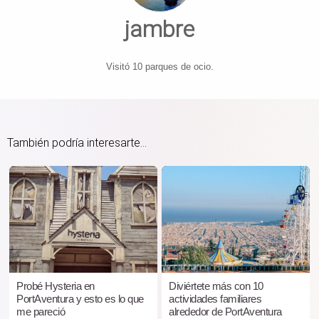
jambre
Visitó 10 parques de ocio.
También podría interesarte...
Probé Hysteria en
Diviértete más con 10
PortAventura y esto es lo que
actividades familiares
me pareció
alrededor de PortAventura