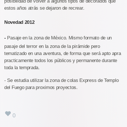
posibilidad de volver a algunos tipos de decorados que
estos años atrás se dejaron de recrear.
Novedad 2012
-
Pasaje en la zona de México. Mismo formato de un
pasaje del terror en la zona de la pirámide pero
tematizado en una aventura, de forma que será apto apra
practicamente todos los públicos y permanente durante
toda la temprada.
- Se estudia utilizar la zona de colas Express de Templo
del Fuego para proximos proyectos.
0