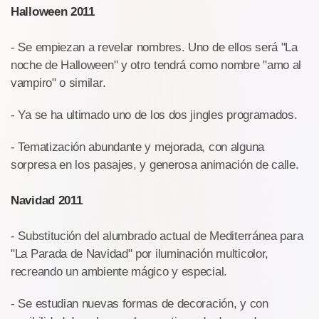
Halloween 2011
- Se empiezan a revelar nombres. Uno de ellos será "La
noche de Halloween" y otro tendrá como nombre "amo al
vampiro" o similar.
- Ya se ha ultimado uno de los dos jingles programados.
- Tematización abundante y mejorada, con alguna
sorpresa en los pasajes, y generosa animación de calle.
Navidad 2011
- Substitución del alumbrado actual de Mediterránea para
"La Parada de Navidad" por iluminación multicolor,
recreando un ambiente mágico y especial.
- Se estudian nuevas formas de decoración, y con