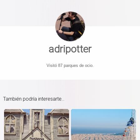
adripotter
Visitó 87 parques de ocio.
También podría interesarte...