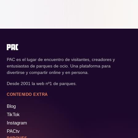
PAC es el lugar de encuentro de visitantes, creadores y
entusiastas de parques de ocio. Una plataforma para
divertirse y compartir online y en persona.
Desde 2001 la web nº1 de parques.
CONTENIDO EXTRA
Blog
TikTok
Instagram
PACtv