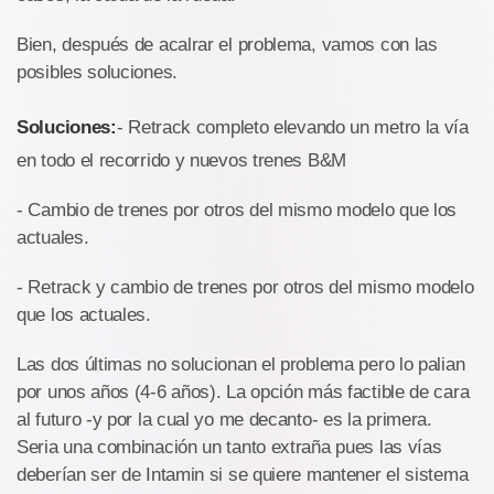
Bien, después de acalrar el problema, vamos con las
posibles soluciones.
Soluciones:
- Retrack completo elevando un metro la vía
en todo el recorrido y nuevos trenes B&M
- Cambio de trenes por otros del mismo modelo que los
actuales.
- Retrack y cambio de trenes por otros del mismo modelo
que los actuales.
Las dos últimas no solucionan el problema pero lo palian
por unos años (4-6 años). La opción más factible de cara
al futuro -y por la cual yo me decanto- es la primera.
Seria una combinación un tanto extraña pues las vías
deberían ser de Intamin si se quiere mantener el sistema