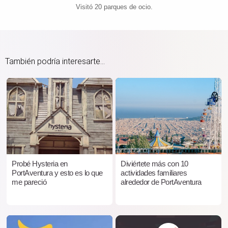
Visitó 20 parques de ocio.
También podría interesarte...
Probé Hysteria en
Diviértete más con 10
PortAventura y esto es lo que
actividades familiares
me pareció
alrededor de PortAventura