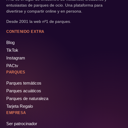
entusiastas de parques de ocio. Una plataforma para
divertirse y compartir online y en persona.
Desde 2001 la web nº1 de parques.
CONTENIDO EXTRA
Blog
TikTok
Instagram
PACtv
PARQUES
Parques temáticos
Parques acuáticos
Parques de naturaleza
Tarjeta Regalo
EMPRESA
Ser patrocinador