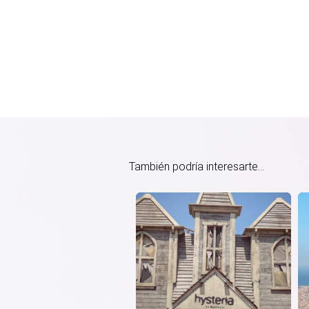
También podría interesarte...