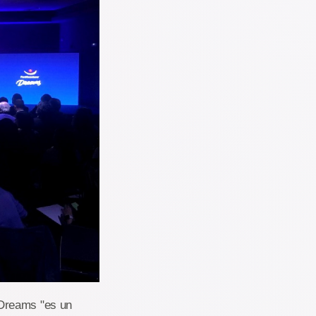
 Dreams "es un