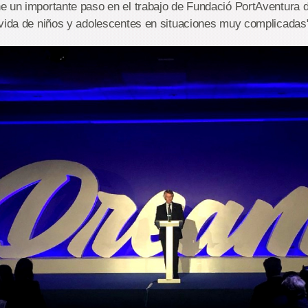
e un importante paso en el trabajo de Fundació PortAventura 
 vida de niños y adolescentes en situaciones muy complicadas