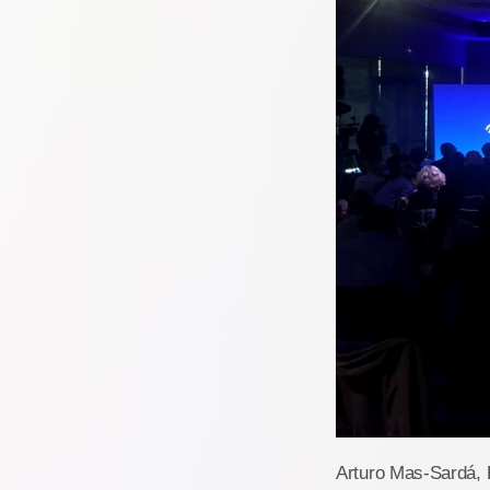
Arturo Mas-Sardá, 