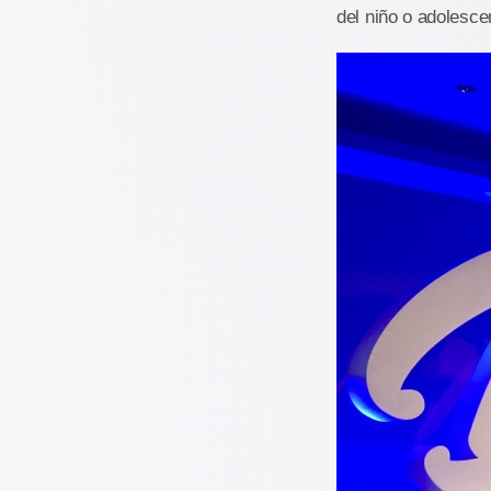
del niño o adolescen