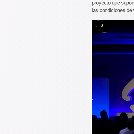
proyecto que supon
las condiciones de