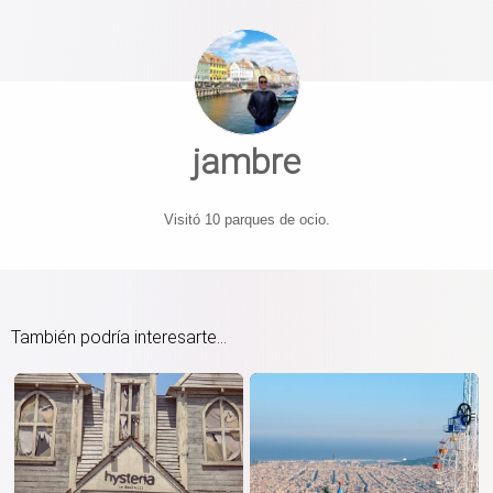
jambre
Visitó 10 parques de ocio.
También podría interesarte...