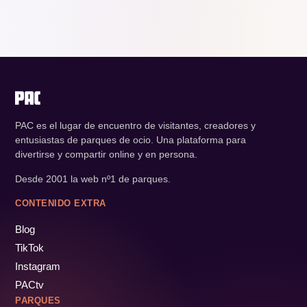
PAC es el lugar de encuentro de visitantes, creadores y
entusiastas de parques de ocio. Una plataforma para
divertirse y compartir online y en persona.
Desde 2001 la web nº1 de parques.
CONTENIDO EXTRA
Blog
TikTok
Instagram
PACtv
PARQUES