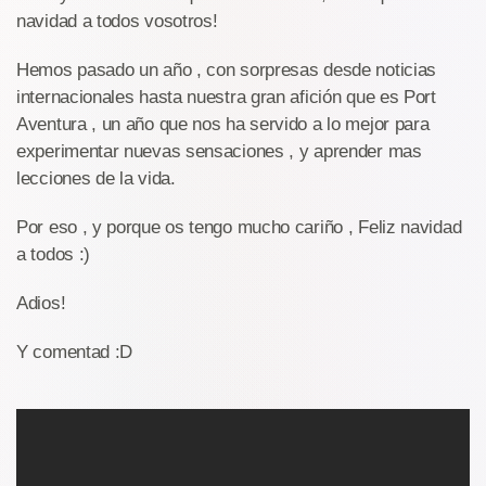
navidad a todos vosotros!
Hemos pasado un año , con sorpresas desde noticias
internacionales hasta nuestra gran afición que es Port
Aventura , un año que nos ha servido a lo mejor para
experimentar nuevas sensaciones , y aprender mas
lecciones de la vida.
Por eso , y porque os tengo mucho cariño , Feliz navidad
a todos :)
Adios!
Y comentad :D