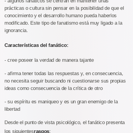
- algunos fanáticos se centran en mantener unas
prácticas o cultura sin pensar en la posibilidad de que el
conocimiento y el desarrollo humano pueda haberlos
modificado. Este tipo de fanatismo está muy ligado a la
ignorancia.
Características del fanático:
- cree poseer la verdad de manera tajante
- afirma tener todas las respuestas y, en consecuencia,
no necesita seguir buscando ni cuestionarse sus propias
ideas como consecuencia de la crítica de otro
- su espíritu es maniqueo y es un gran enemigo de la
libertad
Desde el punto de vista psicológico, el fanático presenta
los siguientes
rasgos
: