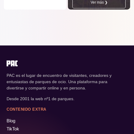
Ver más ❯
PAC es el lugar de encuentro de visitantes, creadores y
entusiastas de parques de ocio. Una plataforma para
divertirse y compartir online y en persona.
Desde 2001 la web nº1 de parques.
CONTENIDO EXTRA
Blog
TikTok