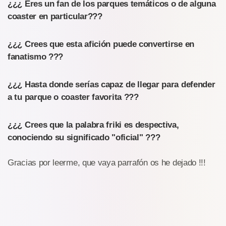
¿¿¿ Eres un fan de los parques temáticos o de alguna
coaster en particular???
¿¿¿ Crees que esta afición puede convertirse en
fanatismo ???
¿¿¿ Hasta donde serías capaz de llegar para defender
a tu parque o coaster favorita ???
¿¿¿ Crees que la palabra friki es despectiva,
conociendo su significado "oficial" ???
Gracias por leerme, que vaya parrafón os he dejado !!!