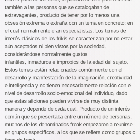
también a las personas que se catalogaban de
extravagantes, producto de tener por lo menos una
obsesión extrema o extraña con un tema en concreto; en
el cual normalmente eran especialistas. Los temas de
interés clásicos de los frikis se caracterizan por no estar
aún aceptados ni bien vistos por la sociedad,
considerándose normalmente gustos
infantiles, inmaduros e impropios de la edad del sujeto.
Estos temas están relacionados comúnmente con el
desarrollo y manifestación de la imaginación, creatividad
e inteligencia y no tienen necesariamente relación con el
nivel de desarrollo socio-emocional del individuo, dado
que estas aficiones pueden vivirse de muy distinta
manera y depende de cada cual. Producto de un interés
común que se presentaba entre un número de personas,
muchos de los denominados freak empezaron a reunirse
en grupos específicos, a los que se refiere como grupos o