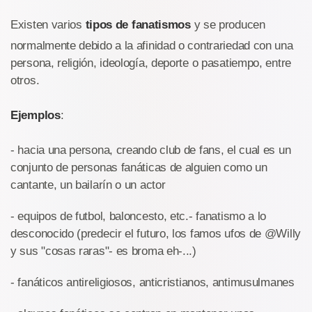
Existen varios
tipos de fanatismos
y se producen
normalmente debido a la afinidad o contrariedad con una
persona, religión, ideología, deporte o pasatiempo, entre
otros.
Ejemplos
:
- hacia una persona, creando club de fans, el cual es un
conjunto de personas fanáticas de alguien como un
cantante, un bailarín o un actor
- equipos de futbol, baloncesto, etc.- fanatismo a lo
desconocido (predecir el futuro, los famos ufos de @Willy
y sus "cosas raras"- es broma eh-...)
- fanáticos antireligiosos, anticristianos, antimusulmanes