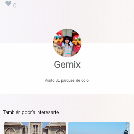
0
Gemix
Visitó 31 parques de ocio.
También podría interesarte...