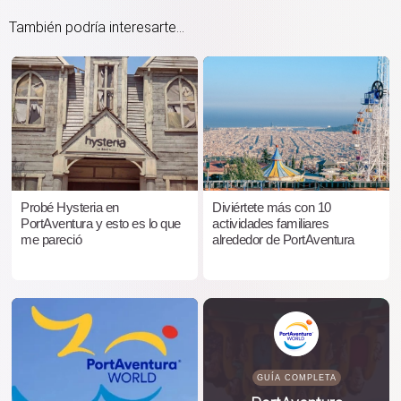
También podría interesarte...
Probé Hysteria en
Diviértete más con 10
PortAventura y esto es lo que
actividades familiares
me pareció
alrededor de PortAventura
GUÍA COMPLETA