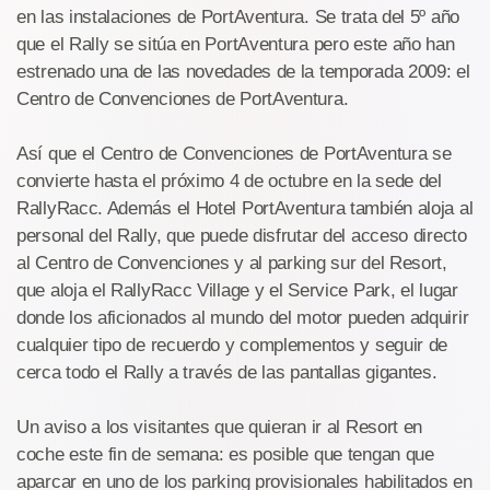
en las instalaciones de PortAventura. Se trata del 5º año
que el Rally se sitúa en PortAventura pero este año han
estrenado una de las novedades de la temporada 2009: el
Centro de Convenciones de PortAventura.
Así que el Centro de Convenciones de PortAventura se
convierte hasta el próximo 4 de octubre en la sede del
RallyRacc. Además el Hotel PortAventura también aloja al
personal del Rally, que puede disfrutar del acceso directo
al Centro de Convenciones y al parking sur del Resort,
que aloja el RallyRacc Village y el Service Park, el lugar
donde los aficionados al mundo del motor pueden adquirir
cualquier tipo de recuerdo y complementos y seguir de
cerca todo el Rally a través de las pantallas gigantes.
Un aviso a los visitantes que quieran ir al Resort en
coche este fin de semana: es posible que tengan que
aparcar en uno de los parking provisionales habilitados en