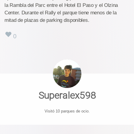
la Rambla del Parc entre el Hotel El Paso y el Olzina
Center. Durante el Rally el parque tiene menos de la
mitad de plazas de parking disponibles.
0
Superalex598
Visitó 10 parques de ocio.