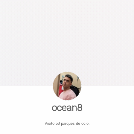
ocean8
Visitó 58 parques de ocio.