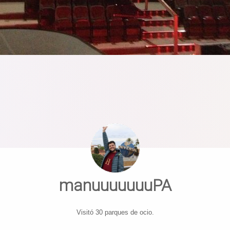
manuuuuuuuPA
Visitó 30 parques de ocio.