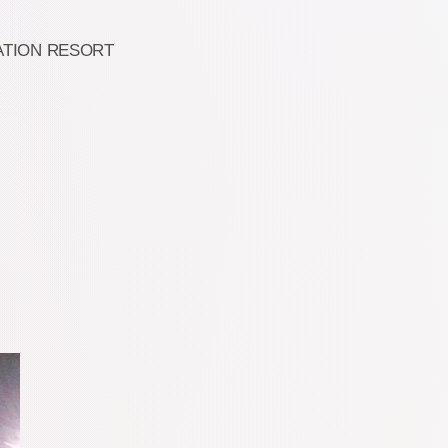
INATION RESORT