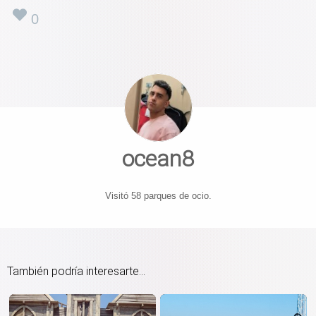
0
ocean8
Visitó 58 parques de ocio.
También podría interesarte...