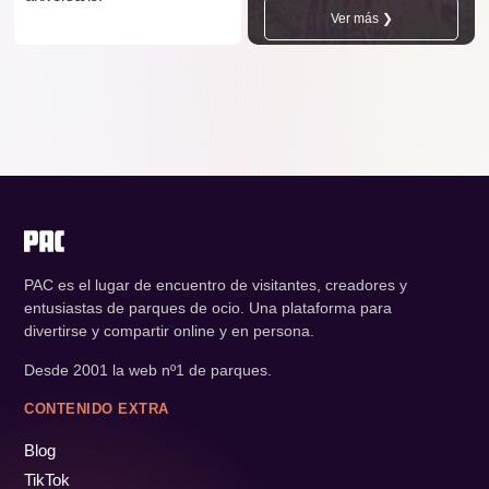
Ver más ❯
PAC es el lugar de encuentro de visitantes, creadores y
entusiastas de parques de ocio. Una plataforma para
divertirse y compartir online y en persona.
Desde 2001 la web nº1 de parques.
CONTENIDO EXTRA
Blog
TikTok