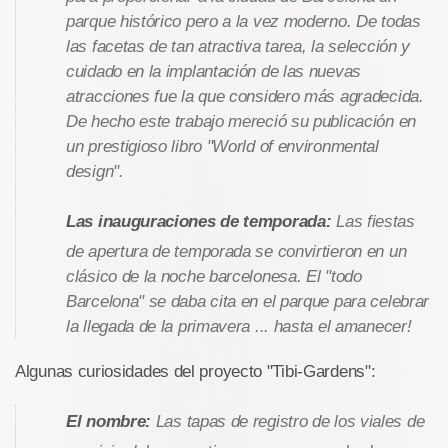
parque histórico pero a la vez moderno. De todas
las facetas de tan atractiva tarea, la selección y
cuidado en la implantación de las nuevas
atracciones fue la que considero más agradecida.
De hecho este trabajo mereció su publicación en
un prestigioso libro "World of environmental
design".
Las inauguraciones de temporada:
Las fiestas
de apertura de temporada se convirtieron en un
clásico de la noche barcelonesa. El "todo
Barcelona" se daba cita en el parque para celebrar
la llegada de la primavera ... hasta el amanecer!
Algunas curiosidades del proyecto "Tibi-Gardens":
El nombre:
Las tapas de registro de los viales de