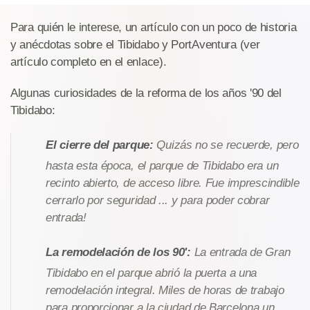
Para quién le interese, un artículo con un poco de historia
y anécdotas sobre el Tibidabo y PortAventura (ver
artículo completo en el enlace).
Algunas curiosidades de la reforma de los años '90 del
Tibidabo:
El cierre del parque:
Quizás no se recuerde, pero
hasta esta época, el parque de Tibidabo era un
recinto abierto, de acceso libre. Fue imprescindible
cerrarlo por seguridad ... y para poder cobrar
entrada!
La remodelación de los 90':
La entrada de Gran
Tibidabo en el parque abrió la puerta a una
remodelación integral. Miles de horas de trabajo
para proporcionar a la ciudad de Barcelona un