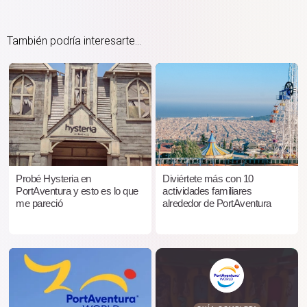
También podría interesarte...
Probé Hysteria en
Diviértete más con 10
PortAventura y esto es lo que
actividades familiares
me pareció
alrededor de PortAventura