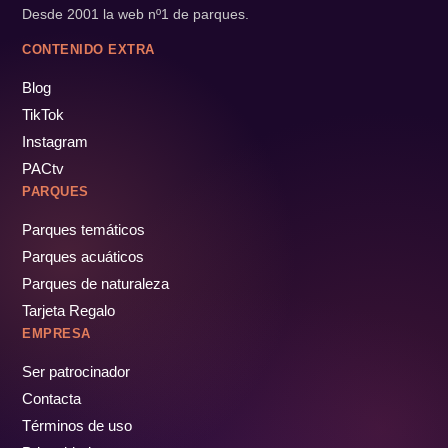
Desde 2001 la web nº1 de parques.
CONTENIDO EXTRA
Blog
TikTok
Instagram
PACtv
PARQUES
Parques temáticos
Parques acuáticos
Parques de naturaleza
Tarjeta Regalo
EMPRESA
Ser patrocinador
Contacta
Términos de uso