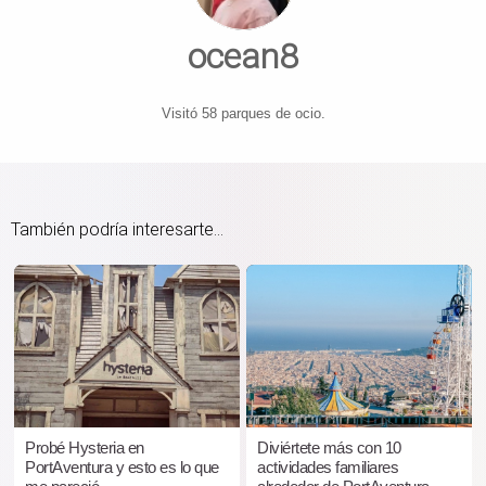
ocean8
Visitó 58 parques de ocio.
También podría interesarte...
Probé Hysteria en
Diviértete más con 10
PortAventura y esto es lo que
actividades familiares