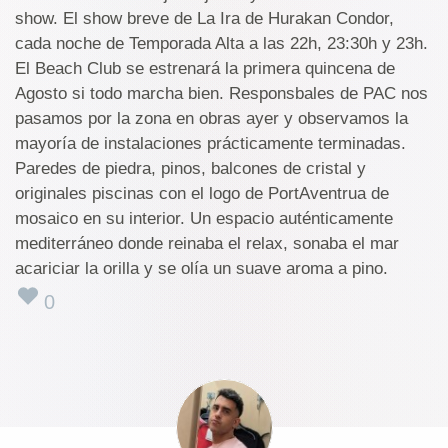
show. El show breve de La Ira de Hurakan Condor,
cada noche de Temporada Alta a las 22h, 23:30h y 23h.
El Beach Club se estrenará la primera quincena de
Agosto si todo marcha bien. Responsbales de PAC nos
pasamos por la zona en obras ayer y observamos la
mayoría de instalaciones prácticamente terminadas.
Paredes de piedra, pinos, balcones de cristal y
originales piscinas con el logo de PortAventrua de
mosaico en su interior. Un espacio auténticamente
mediterráneo donde reinaba el relax, sonaba el mar
acariciar la orilla y se olía un suave aroma a pino.
0