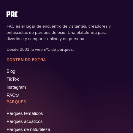
PAC es el lugar de encuentro de visitantes, creadores y
entusiastas de parques de ocio. Una plataforma para
divertirse y compartir online y en persona.
Desde 2001 la web nº1 de parques.
CONTENIDO EXTRA
Blog
TikTok
Instagram
PACtv
PARQUES
Parques temáticos
Parques acuáticos
Parques de naturaleza