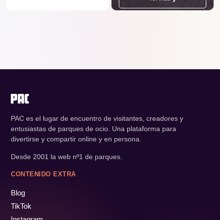
PAC es el lugar de encuentro de visitantes, creadores y
entusiastas de parques de ocio. Una plataforma para
divertirse y compartir online y en persona.
Desde 2001 la web nº1 de parques.
CONTENIDO EXTRA
Blog
TikTok
Instagram