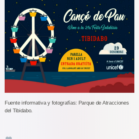
Fuente informativa y fotografías: Parque de Atracciones
del Tibidabo.