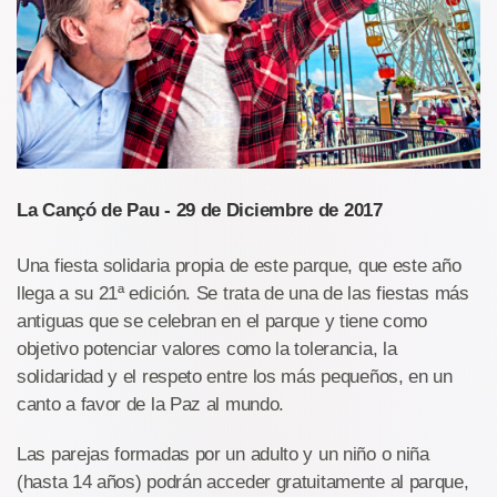
La Cançó de Pau - 29 de Diciembre de 2017
Una fiesta solidaria propia de este parque, que este año
llega a su 21ª edición. Se trata de una de las fiestas más
antiguas que se celebran en el parque y tiene como
objetivo potenciar valores como la tolerancia, la
solidaridad y el respeto entre los más pequeños, en un
canto a favor de la Paz al mundo.
Las parejas formadas por un adulto y un niño o niña
(hasta 14 años) podrán acceder gratuitamente al parque,