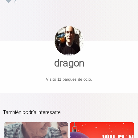
4
dragon
Visitó 11 parques de ocio.
También podría interesarte...