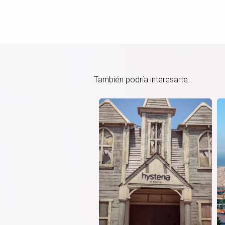
También podría interesarte...