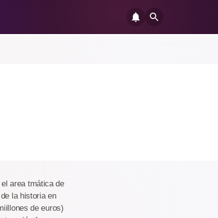
el area tmática de
de la historia en
iillones de euros)