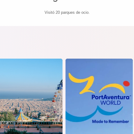
Visitó 20 parques de ocio.