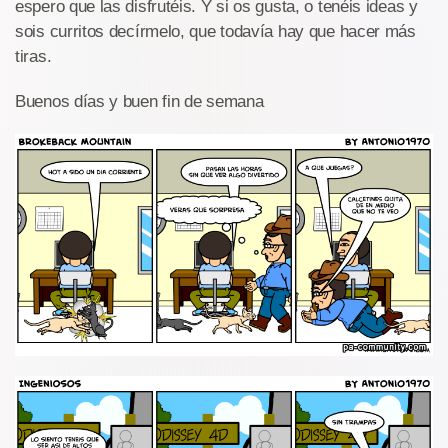
espero que las disfrutéis. Y si os gusta, o tenéis ideas y
sois curritos decírmelo, que todavía hay que hacer más
tiras.
Buenos días y buen fin de semana