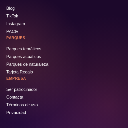
Blog
TikTok
Instagram
PACtv
PARQUES
Parques temáticos
Parques acuáticos
Parques de naturaleza
Tarjeta Regalo
EMPRESA
Ser patrocinador
Contacta
Términos de uso
Privacidad