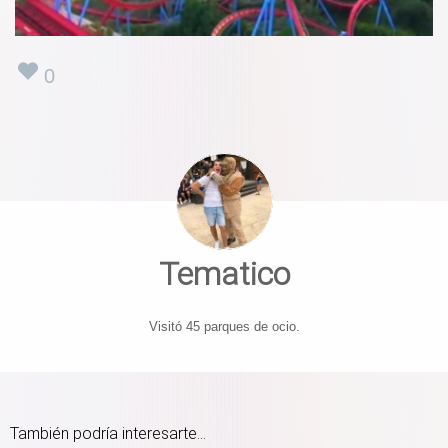
0
Tematico
Visitó 45 parques de ocio.
También podría interesarte...