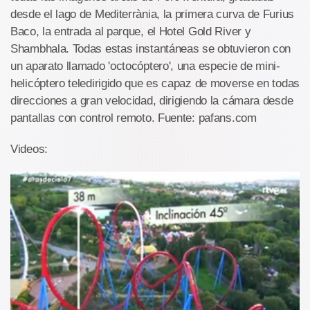
desde el lago de Mediterrània, la primera curva de Furius
Baco, la entrada al parque, el Hotel Gold River y
Shambhala. Todas estas instantáneas se obtuvieron con
un aparato llamado 'octocóptero', una especie de mini-
helicóptero teledirigido que es capaz de moverse en todas
direcciones a gran velocidad, dirigiendo la cámara desde
pantallas con control remoto. Fuente: pafans.com
Videos: