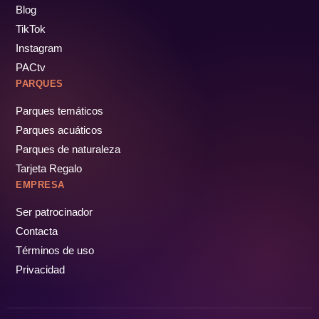
Blog
TikTok
Instagram
PACtv
PARQUES
Parques temáticos
Parques acuáticos
Parques de naturaleza
Tarjeta Regalo
EMPRESA
Ser patrocinador
Contacta
Términos de uso
Privacidad