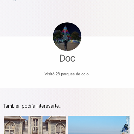
Doc
Visitó 28 parques de ocio.
También podría interesarte...