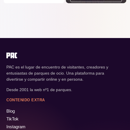
PAC es el lugar de encuentro de visitantes, creadores y
entusiastas de parques de ocio. Una plataforma para
divertirse y compartir online y en persona.
Desde 2001 la web nº1 de parques.
CONTENIDO EXTRA
Blog
TikTok
Instagram