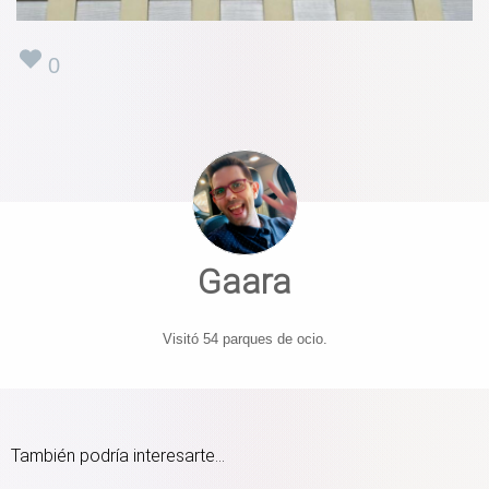
0
Gaara
Visitó 54 parques de ocio.
También podría interesarte...