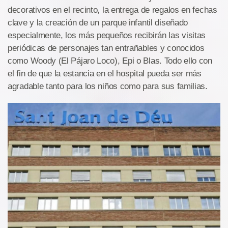
decorativos en el recinto, la entrega de regalos en fechas
clave y la creación de un parque infantil diseñado
especialmente, los más pequeños recibirán las visitas
periódicas de personajes tan entrañables y conocidos
como Woody (El Pájaro Loco), Epi o Blas. Todo ello con
el fin de que la estancia en el hospital pueda ser más
agradable tanto para los niños como para sus familias.