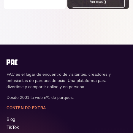
Ver más ❯
PAC es el lugar de encuentro de visitantes, creadores y
entusiastas de parques de ocio. Una plataforma para
divertirse y compartir online y en persona.
Desde 2001 la web nº1 de parques.
CONTENIDO EXTRA
Blog
TikTok