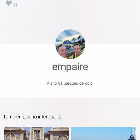
0
empaire
Visitó 91 parques de ocio.
También podría interesarte...