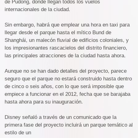
de Pudong, donde llegan todos los vuelos
internacionales de la ciudad.
Sin embargo, habrá que emplear una hora en taxi para
llegar desde el parque hasta el mítico Bund de
Shanghái, un malecón fluvial de edificios coloniales, y
los impresionantes rascacielos del distrito financiero,
las principales atracciones de la ciudad hasta ahora.
Aunque no se han dado detalles del proyecto, parece
seguro que el parque no estará construido hasta dentro
de cinco o seis años, con lo que será imposible que
empiece a funcionar en el 2012, fecha que se barajaba
hasta ahora para su inauguración.
Disney señaló a través de un comunicado que la
primera fase del proyecto incluirá un parque temático al
estilo de un