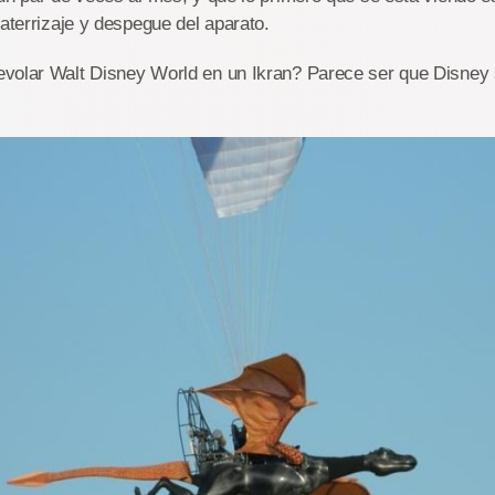
 aterrizaje y despegue del aparato.
volar Walt Disney World en un Ikran? Parece ser que Disney si