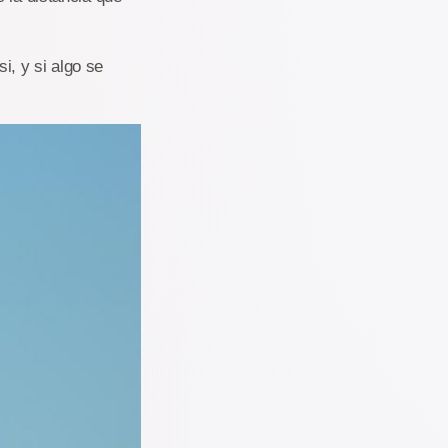
, y si algo se