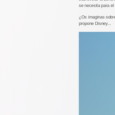
se necesita para el
¿Os imaginas sobre
propone Disney...