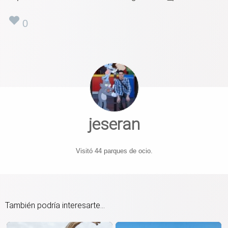
0
jeseran
Visitó 44 parques de ocio.
También podría interesarte...