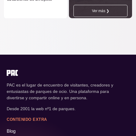
Ver más ❯
PAC es el lugar de encuentro de visitantes, creadores y
entusiastas de parques de ocio. Una plataforma para
divertirse y compartir online y en persona.
Desde 2001 la web nº1 de parques.
CONTENIDO EXTRA
Blog