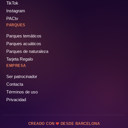
TikTok
Instagram
PACtv
PARQUES
Parques temáticos
Parques acuáticos
Parques de naturaleza
Tarjeta Regalo
EMPRESA
Ser patrocinador
Contacta
Términos de uso
Privacidad
CREADO CON
DESDE BARCELONA