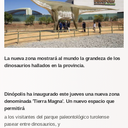
La nueva zona mostrará al mundo la grandeza de los
dinosaurios hallados en la provincia.
Dinópolis ha inaugurado este jueves una nueva zona
denominada 'Tierra Magna'. Un nuevo espacio que
permitirá
a los visitantes del parque paleontológico turolense
pasear entre dinosaurios, y