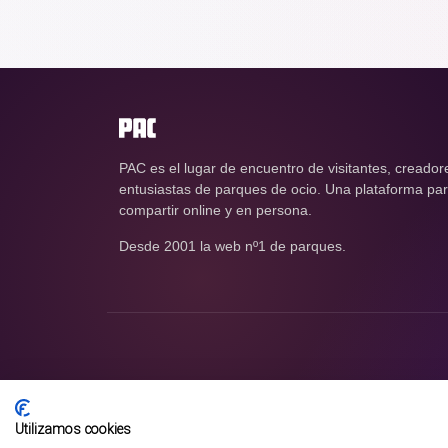
PAC es el lugar de encuentro de visitantes, creador
entusiastas de parques de ocio. Una plataforma para
compartir online y en persona.
Desde 2001 la web nº1 de parques.
Utilizamos cookies