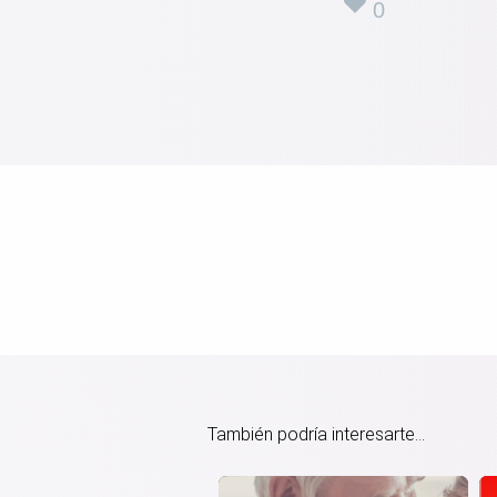
0
También podría interesarte...