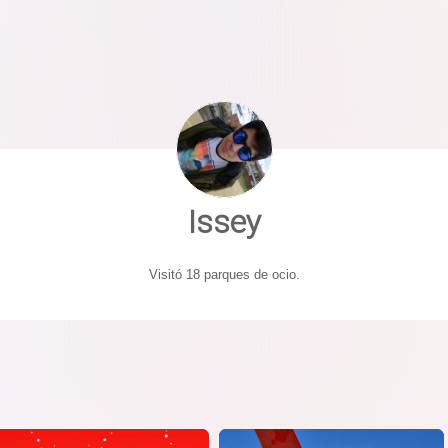
Issey
Visitó 18 parques de ocio.