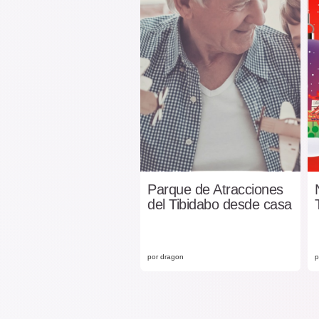
Parque de Atracciones
del Tibidabo desde casa
por dragon
p