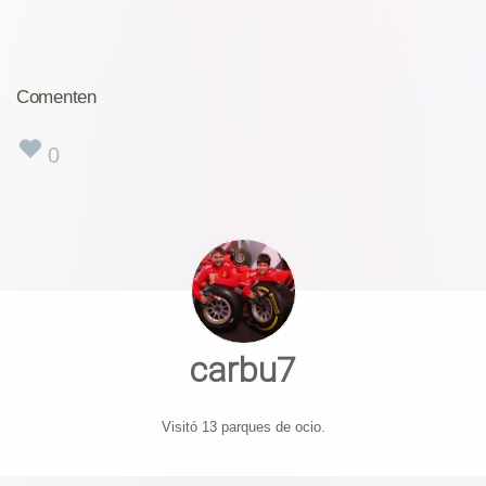
Comenten
0
carbu7
Visitó 13 parques de ocio.