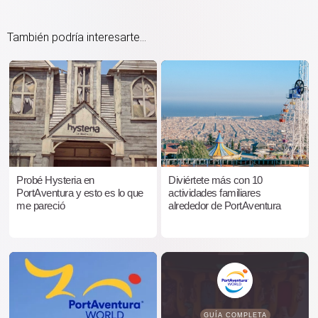
También podría interesarte...
Probé Hysteria en
Diviértete más con 10
PortAventura y esto es lo que
actividades familiares
me pareció
alrededor de PortAventura
GUÍA COMPLETA